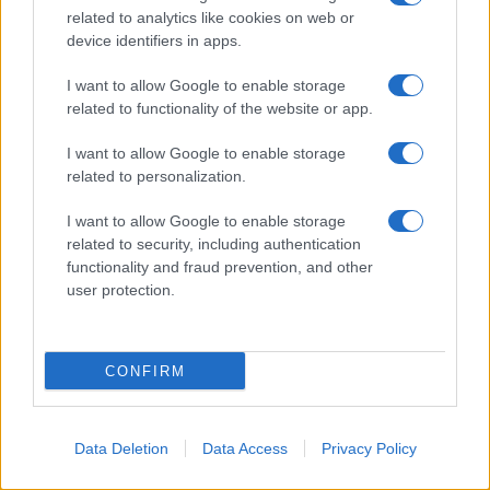
related to analytics like cookies on web or
#
ECONOMIA
E
DINTORNI
device identifiers in apps.
I want to allow Google to enable storage
di Giuseppe Masala
related to functionality of the website or app.
I want to allow Google to enable storage
related to personalization.
I want to allow Google to enable storage
Gli Stati Uniti stanno perdendo “la Guerra
related to security, including authentication
Mondiale a pezzi”?
functionality and fraud prevention, and other
25 Giugno 2026 10:00
user protection.
CONFIRM
#
EXODUS
Data Deletion
Data Access
Privacy Policy
di Michelangelo Severgnini