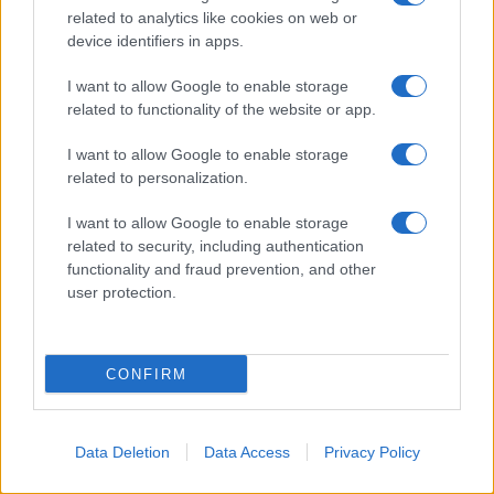
#
RETHINK.POWER
related to analytics like cookies on web or
device identifiers in apps.
di Alessandro Bartoloni
I want to allow Google to enable storage
related to functionality of the website or app.
I want to allow Google to enable storage
related to personalization.
Come finirebbe una guerra tra UE e
Russia? Tre scenari per il 2030 (e le
I want to allow Google to enable storage
alternative alla linea dura)
related to security, including authentication
functionality and fraud prevention, and other
20 Luglio 2026 10:00
user protection.
#
EDITORIALI
CONFIRM
Data Deletion
Data Access
Privacy Policy